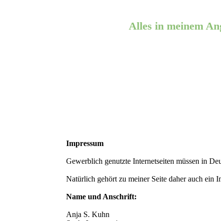
Alles in meinem Ang
Impressum
Gewerblich genutzte Internetseiten müssen in De
Natürlich gehört zu meiner Seite daher auch ein
Name und Anschrift:
Anja S. Kuhn