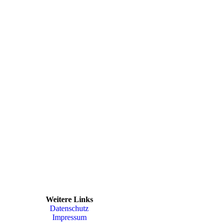
Weitere Links
Datenschutz
Impressum