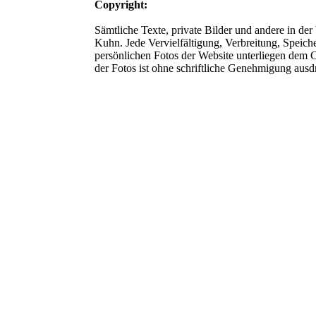
Copyright:
Sämtliche Texte, private Bilder und andere in der
Kuhn. Jede Vervielfältigung, Verbreitung, Speich
persönlichen Fotos der Website unterliegen dem 
der Fotos ist ohne schriftliche Genehmigung ausdr