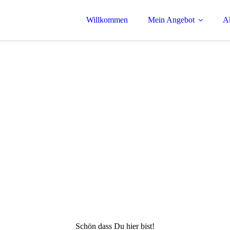
Willkommen
Mein Angebot
Ak
Schön dass Du hier bist!