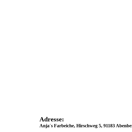
Adresse
:
Anja´s Farbeiche, Hirschweg 5, 91183 Abenbe