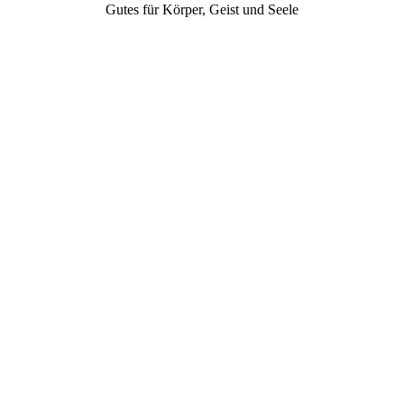
Gutes für Körper, Geist und Seele