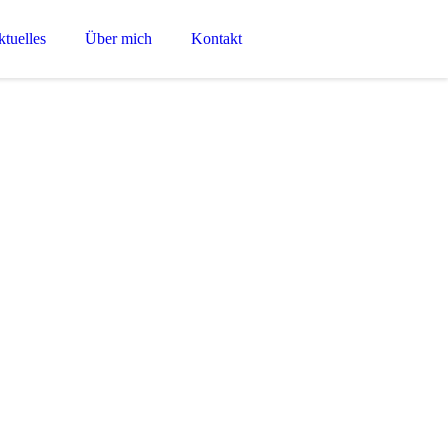
tuelles
Über mich
Kontakt