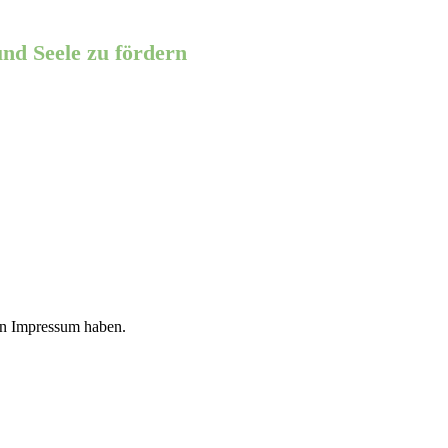
und Seele zu fördern
ein Impressum haben.